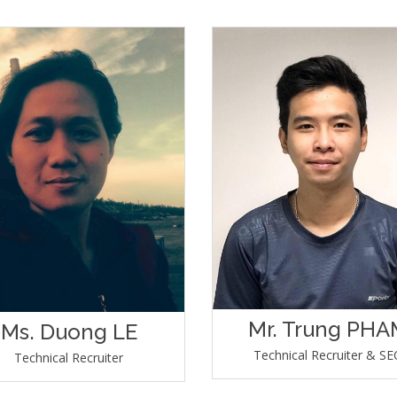
Mr. Trung PHA
Ms. Duong LE
Technical Recruiter & SE
Technical Recruiter