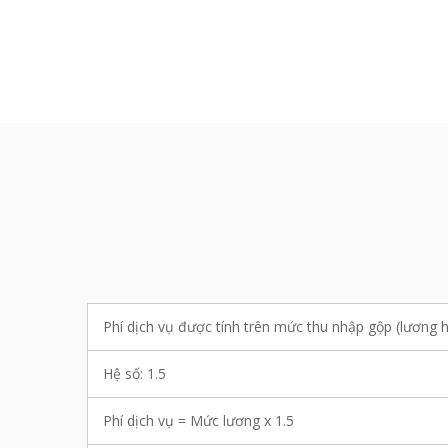
Phí dịch vụ được tính trên mức thu nhập gộp (lương 
Hệ số: 1.5
Phí dịch vụ = Mức lương x 1.5