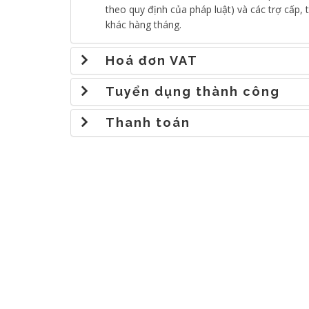
theo quy định của pháp luật) và các trợ cấp, 
khác hàng tháng.
Hoá đơn VAT
Tuyển dụng thành công
Thanh toán