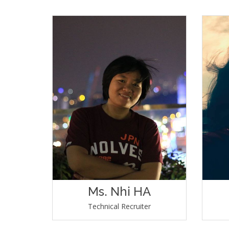
Ms. Nhi HA
Technical Recruiter