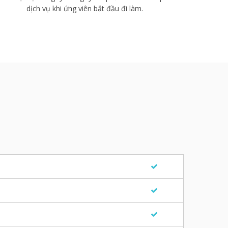
dịch vụ khi ứng viên bắt đầu đi làm.